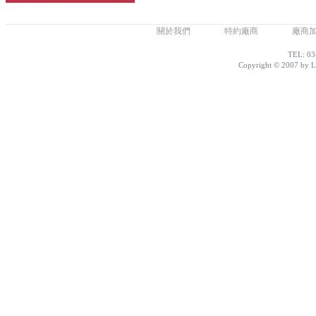
關於我們
特約廠商
廠商
TEL: 03
Copyright © 2007 by Lo