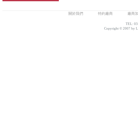
關於我們
特約廠商
廠商
TEL: 03
Copyright © 2007 by Lo