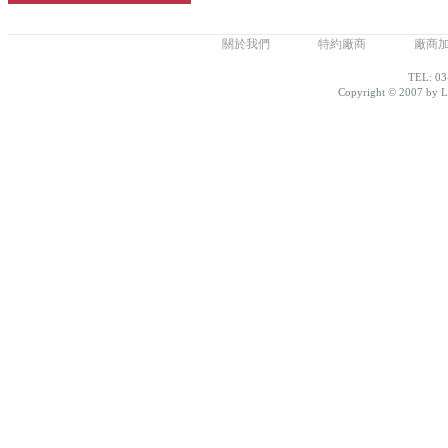
關於我們
特約廠商
廠商
TEL: 03
Copyright © 2007 by Lo