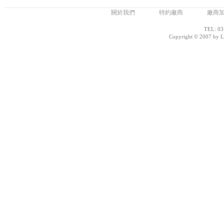
關於我們
特約廠商
廠商
TEL: 03
Copyright © 2007 by Lo