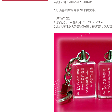
活動時間：2016/7/12~2016/8/5
*此優惠專案均內雕2D平面文字。
【水晶外型】
1.水晶尺寸: 水晶尺寸: 2cm*1.5cm*3cm
2.水晶原料為人造高鉛玻璃，硬度高，透明